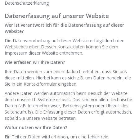
Datenschutzerklärung.
Datenerfassung auf unserer Website
Wer ist verantwortlich für die Datenerfassung auf dieser
Website?
Die Datenverarbeitung auf dieser Website erfolgt durch den
Websitebetreiber. Dessen Kontaktdaten können Sie dem
Impressum dieser Website entnehmen.
Wie erfassen wir Ihre Daten?
Ihre Daten werden zum einen dadurch erhoben, dass Sie uns
diese mitteilen. Hierbei kann es sich z.B. um Daten handeln, die
Sie in ein Kontaktformular eingeben.
Andere Daten werden automatisch beim Besuch der Website
durch unsere IT-Systeme erfasst. Das sind vor allem technische
Daten (z.B. Internetbrowser, Betriebssystem oder Uhrzeit des
Seitenaufrufs). Die Erfassung dieser Daten erfolgt automatisch,
sobald Sie unsere Website betreten.
Wofür nutzen wir Ihre Daten?
Ein Teil der Daten wird erhoben, um eine fehlerfreie