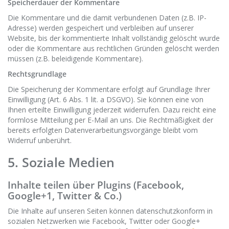
Speicherdauer der Kommentare
Die Kommentare und die damit verbundenen Daten (z.B. IP-
Adresse) werden gespeichert und verbleiben auf unserer
Website, bis der kommentierte Inhalt vollständig gelöscht wurde
oder die Kommentare aus rechtlichen Gründen gelöscht werden
müssen (z.B. beleidigende Kommentare).
Rechtsgrundlage
Die Speicherung der Kommentare erfolgt auf Grundlage Ihrer
Einwilligung (Art. 6 Abs. 1 lit. a DSGVO). Sie können eine von
Ihnen erteilte Einwilligung jederzeit widerrufen. Dazu reicht eine
formlose Mitteilung per E-Mail an uns. Die Rechtmäßigkeit der
bereits erfolgten Datenverarbeitungsvorgänge bleibt vom
Widerruf unberührt.
5. Soziale Medien
Inhalte teilen über Plugins (Facebook,
Google+1, Twitter & Co.)
Die Inhalte auf unseren Seiten können datenschutzkonform in
sozialen Netzwerken wie Facebook, Twitter oder Google+