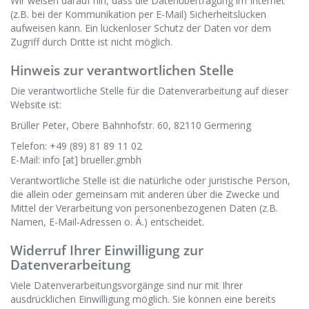
Wir weisen darauf hin, dass die Datenübertragung im Internet
(z.B. bei der Kommunikation per E-Mail) Sicherheitslücken
aufweisen kann. Ein lückenloser Schutz der Daten vor dem
Zugriff durch Dritte ist nicht möglich.
Hinweis zur verantwortlichen Stelle
Die verantwortliche Stelle für die Datenverarbeitung auf dieser
Website ist:
Brüller Peter, Obere Bahnhofstr. 60, 82110 Germering
Telefon: +49 (89) 81 89 11 02
E-Mail: info [at] brueller.gmbh
Verantwortliche Stelle ist die natürliche oder juristische Person,
die allein oder gemeinsam mit anderen über die Zwecke und
Mittel der Verarbeitung von personenbezogenen Daten (z.B.
Namen, E-Mail-Adressen o. Ä.) entscheidet.
Widerruf Ihrer Einwilligung zur
Datenverarbeitung
Viele Datenverarbeitungsvorgänge sind nur mit Ihrer
ausdrücklichen Einwilligung möglich. Sie können eine bereits