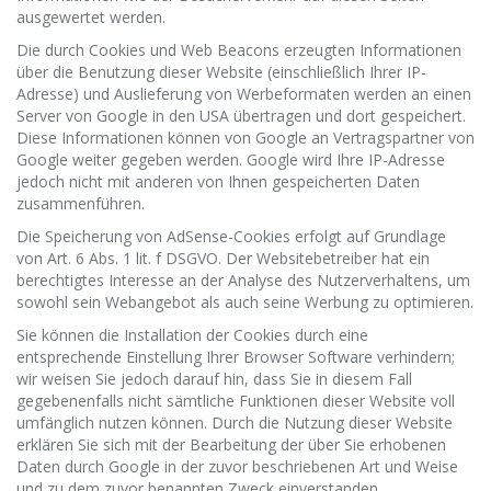
ausgewertet werden.
Die durch Cookies und Web Beacons erzeugten Informationen
über die Benutzung dieser Website (einschließlich Ihrer IP-
Adresse) und Auslieferung von Werbeformaten werden an einen
Server von Google in den USA übertragen und dort gespeichert.
Diese Informationen können von Google an Vertragspartner von
Google weiter gegeben werden. Google wird Ihre IP-Adresse
jedoch nicht mit anderen von Ihnen gespeicherten Daten
zusammenführen.
Die Speicherung von AdSense-Cookies erfolgt auf Grundlage
von Art. 6 Abs. 1 lit. f DSGVO. Der Websitebetreiber hat ein
berechtigtes Interesse an der Analyse des Nutzerverhaltens, um
sowohl sein Webangebot als auch seine Werbung zu optimieren.
Sie können die Installation der Cookies durch eine
entsprechende Einstellung Ihrer Browser Software verhindern;
wir weisen Sie jedoch darauf hin, dass Sie in diesem Fall
gegebenenfalls nicht sämtliche Funktionen dieser Website voll
umfänglich nutzen können. Durch die Nutzung dieser Website
erklären Sie sich mit der Bearbeitung der über Sie erhobenen
Daten durch Google in der zuvor beschriebenen Art und Weise
und zu dem zuvor benannten Zweck einverstanden.