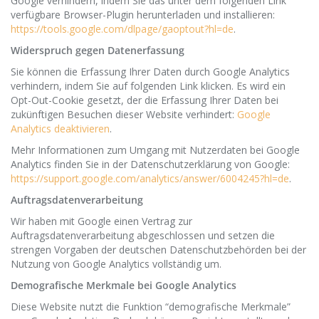
Google verhindern, indem Sie das unter dem folgenden Link
verfügbare Browser-Plugin herunterladen und installieren:
https://tools.google.com/dlpage/gaoptout?hl=de
.
Widerspruch gegen Datenerfassung
Sie können die Erfassung Ihrer Daten durch Google Analytics
verhindern, indem Sie auf folgenden Link klicken. Es wird ein
Opt-Out-Cookie gesetzt, der die Erfassung Ihrer Daten bei
zukünftigen Besuchen dieser Website verhindert:
Google
Analytics deaktivieren
.
Mehr Informationen zum Umgang mit Nutzerdaten bei Google
Analytics finden Sie in der Datenschutzerklärung von Google:
https://support.google.com/analytics/answer/6004245?hl=de
.
Auftragsdatenverarbeitung
Wir haben mit Google einen Vertrag zur
Auftragsdatenverarbeitung abgeschlossen und setzen die
strengen Vorgaben der deutschen Datenschutzbehörden bei der
Nutzung von Google Analytics vollständig um.
Demografische Merkmale bei Google Analytics
Diese Website nutzt die Funktion “demografische Merkmale”