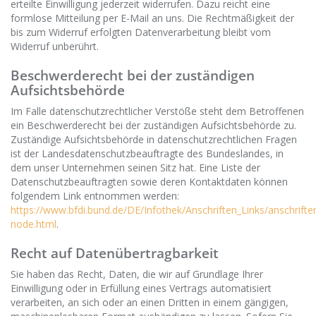
erteilte Einwilligung jederzeit widerrufen. Dazu reicht eine
formlose Mitteilung per E-Mail an uns. Die Rechtmäßigkeit der
bis zum Widerruf erfolgten Datenverarbeitung bleibt vom
Widerruf unberührt.
Beschwerderecht bei der zuständigen
Aufsichtsbehörde
Im Falle datenschutzrechtlicher Verstöße steht dem Betroffenen
ein Beschwerderecht bei der zuständigen Aufsichtsbehörde zu.
Zuständige Aufsichtsbehörde in datenschutzrechtlichen Fragen
ist der Landesdatenschutzbeauftragte des Bundeslandes, in
dem unser Unternehmen seinen Sitz hat. Eine Liste der
Datenschutzbeauftragten sowie deren Kontaktdaten können
folgendem Link entnommen werden:
https://www.bfdi.bund.de/DE/Infothek/Anschriften_Links/anschriften
node.html
.
Recht auf Datenübertragbarkeit
Sie haben das Recht, Daten, die wir auf Grundlage Ihrer
Einwilligung oder in Erfüllung eines Vertrags automatisiert
verarbeiten, an sich oder an einen Dritten in einem gängigen,