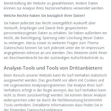
Bereitstellung der Website zu gewährleisten. Andere Daten
können zur Analyse Ihres Nutzerverhaltens verwendet werden.
Welche Rechte haben Sie bezüglich Ihrer Daten?
Sie haben jederzeit das Recht unentgeltlich Auskunft über
Herkunft, Empfänger und Zweck Ihrer gespeicherten
personenbezogenen Daten zu erhalten. Sie haben außerdem ein
Recht, die Berichtigung, Sperrung oder Löschung dieser Daten
zu verlangen. Hierzu sowie zu weiteren Fragen zum Thema
Datenschutz können Sie sich jederzeit unter der im Impressum
angegebenen Adresse an uns wenden. Des Weiteren steht Ihnen
ein Beschwerderecht bei der zuständigen Aufsichtsbehörde zu.
Analyse-Tools und Tools von Drittanbietern
Beim Besuch unserer Website kann Ihr Surf-Verhalten statistisch
ausgewertet werden. Das geschieht vor allem mit Cookies und
mit sogenannten Analyseprogrammen. Die Analyse Ihres Surf-
Verhaltens erfolgt in der Regel anonym; das Surf-Verhalten kann
nicht zu Ihnen zurückverfolgt werden. Sie können dieser Analyse
widersprechen oder sie durch die Nichtbenutzung bestimmter
Tools verhindern. Detaillierte Informationen dazu finden Sie in
der folgenden Datenschutzerklärung.