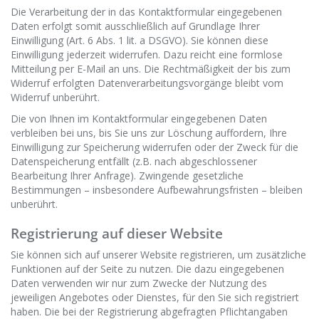
Die Verarbeitung der in das Kontaktformular eingegebenen
Daten erfolgt somit ausschließlich auf Grundlage Ihrer
Einwilligung (Art. 6 Abs. 1 lit. a DSGVO). Sie können diese
Einwilligung jederzeit widerrufen. Dazu reicht eine formlose
Mitteilung per E-Mail an uns. Die Rechtmäßigkeit der bis zum
Widerruf erfolgten Datenverarbeitungsvorgänge bleibt vom
Widerruf unberührt.
Die von Ihnen im Kontaktformular eingegebenen Daten
verbleiben bei uns, bis Sie uns zur Löschung auffordern, Ihre
Einwilligung zur Speicherung widerrufen oder der Zweck für die
Datenspeicherung entfällt (z.B. nach abgeschlossener
Bearbeitung Ihrer Anfrage). Zwingende gesetzliche
Bestimmungen – insbesondere Aufbewahrungsfristen – bleiben
unberührt.
Registrierung auf dieser Website
Sie können sich auf unserer Website registrieren, um zusätzliche
Funktionen auf der Seite zu nutzen. Die dazu eingegebenen
Daten verwenden wir nur zum Zwecke der Nutzung des
jeweiligen Angebotes oder Dienstes, für den Sie sich registriert
haben. Die bei der Registrierung abgefragten Pflichtangaben