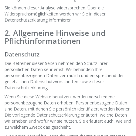
Sie können dieser Analyse widersprechen. Über die
Widerspruchsmöglichkeiten werden wir Sie in dieser
Datenschutzerklärung informieren.
2. Allgemeine Hinweise und
Pflichtinformationen
Datenschutz
Die Betreiber dieser Seiten nehmen den Schutz Ihrer
persönlichen Daten sehr ernst. Wir behandeln Ihre
personenbezogenen Daten vertraulich und entsprechend der
gesetzlichen Datenschutzvorschriften sowie dieser
Datenschutzerklärung.
Wenn Sie diese Website benutzen, werden verschiedene
personenbezogene Daten erhoben. Personenbezogene Daten
sind Daten, mit denen Sie persönlich identifiziert werden können.
Die vorliegende Datenschutzerklärung erläutert, welche Daten
wir erheben und wofür wir sie nutzen. Sie erläutert auch, wie und
zu welchem Zweck das geschieht.