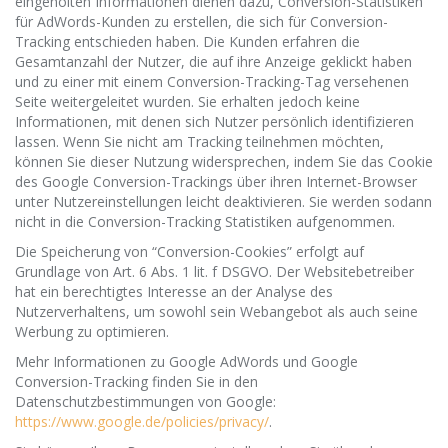
eingeholten Informationen dienen dazu, Conversion-Statistiken
für AdWords-Kunden zu erstellen, die sich für Conversion-
Tracking entschieden haben. Die Kunden erfahren die
Gesamtanzahl der Nutzer, die auf ihre Anzeige geklickt haben
und zu einer mit einem Conversion-Tracking-Tag versehenen
Seite weitergeleitet wurden. Sie erhalten jedoch keine
Informationen, mit denen sich Nutzer persönlich identifizieren
lassen. Wenn Sie nicht am Tracking teilnehmen möchten,
können Sie dieser Nutzung widersprechen, indem Sie das Cookie
des Google Conversion-Trackings über ihren Internet-Browser
unter Nutzereinstellungen leicht deaktivieren. Sie werden sodann
nicht in die Conversion-Tracking Statistiken aufgenommen.
Die Speicherung von “Conversion-Cookies” erfolgt auf
Grundlage von Art. 6 Abs. 1 lit. f DSGVO. Der Websitebetreiber
hat ein berechtigtes Interesse an der Analyse des
Nutzerverhaltens, um sowohl sein Webangebot als auch seine
Werbung zu optimieren.
Mehr Informationen zu Google AdWords und Google
Conversion-Tracking finden Sie in den
Datenschutzbestimmungen von Google:
https://www.google.de/policies/privacy/
.