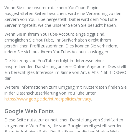
Wenn Sie eine unserer mit einem YouTube-Plugin
ausgestatteten Seiten besuchen, wird eine Verbindung zu den
Servern von YouTube hergestellt. Dabei wird dem YouTube-
Server mitgeteilt, welche unserer Seiten Sie besucht haben.
Wenn Sie in Ihrem YouTube-Account eingeloggt sind,
ermöglichen Sie YouTube, Ihr Surfverhalten direkt Ihrem
persönlichen Profil zuzuordnen. Dies können Sie verhindern,
indem Sie sich aus Ihrem YouTube-Account ausloggen.
Die Nutzung von YouTube erfolgt im Interesse einer
ansprechenden Darstellung unserer Online-Angebote. Dies stellt
ein berechtigtes Interesse im Sinne von Art. 6 Abs. 1 lit. f DSGVO
dar.
Weitere Informationen zum Umgang mit Nutzerdaten finden Sie
in der Datenschutzerklärung von YouTube unter:
https://www.google.de/intl/de/policies/privacy
.
Google Web Fonts
Diese Seite nutzt zur einheitlichen Darstellung von Schriftarten
so genannte Web Fonts, die von Google bereitgestellt werden.
Beim Aufruf einer Seite lädt Ihr Browser die benötigten Web