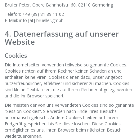
Brüller Peter, Obere Bahnhofstr. 60, 82110 Germering
Telefon: +49 (89) 81 89 11 02
E-Mail: info [at] brueller.gmbh
4. Datenerfassung auf unserer
Website
Cookies
Die Internetseiten verwenden teilweise so genannte Cookies.
Cookies richten auf Ihrem Rechner keinen Schaden an und
enthalten keine Viren. Cookies dienen dazu, unser Angebot
nutzerfreundlicher, effektiver und sicherer zu machen. Cookies
sind kleine Textdateien, die auf Ihrem Rechner abgelegt werden
und die Ihr Browser speichert.
Die meisten der von uns verwendeten Cookies sind so genannte
“Session-Cookies”. Sie werden nach Ende Ihres Besuchs
automatisch gelöscht. Andere Cookies bleiben auf Ihrem
Endgerät gespeichert bis Sie diese löschen. Diese Cookies
ermöglichen es uns, Ihren Browser beim nächsten Besuch
wiederzuerkennen.