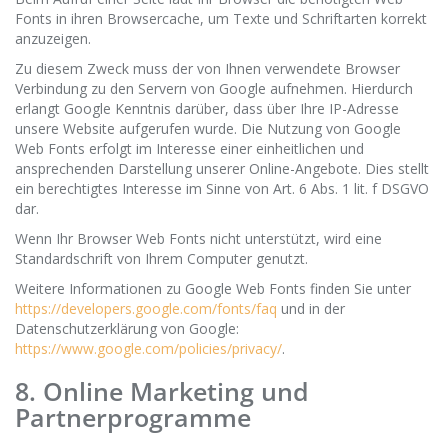
Fonts in ihren Browsercache, um Texte und Schriftarten korrekt
anzuzeigen.
Zu diesem Zweck muss der von Ihnen verwendete Browser
Verbindung zu den Servern von Google aufnehmen. Hierdurch
erlangt Google Kenntnis darüber, dass über Ihre IP-Adresse
unsere Website aufgerufen wurde. Die Nutzung von Google
Web Fonts erfolgt im Interesse einer einheitlichen und
ansprechenden Darstellung unserer Online-Angebote. Dies stellt
ein berechtigtes Interesse im Sinne von Art. 6 Abs. 1 lit. f DSGVO
dar.
Wenn Ihr Browser Web Fonts nicht unterstützt, wird eine
Standardschrift von Ihrem Computer genutzt.
Weitere Informationen zu Google Web Fonts finden Sie unter
https://developers.google.com/fonts/faq
und in der
Datenschutzerklärung von Google:
https://www.google.com/policies/privacy/
.
8. Online Marketing und
Partnerprogramme