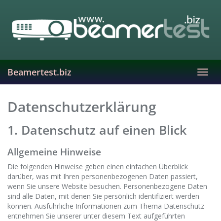
Skip
to
main
content
Beamertest.biz
Toggl
navig
Datenschutzerklärung
1. Datenschutz auf einen Blick
Allgemeine Hinweise
Die folgenden Hinweise geben einen einfachen Überblick
darüber, was mit Ihren personenbezogenen Daten passiert,
wenn Sie unsere Website besuchen. Personenbezogene Daten
sind alle Daten, mit denen Sie persönlich identifiziert werden
können. Ausführliche Informationen zum Thema Datenschutz
entnehmen Sie unserer unter diesem Text aufgeführten