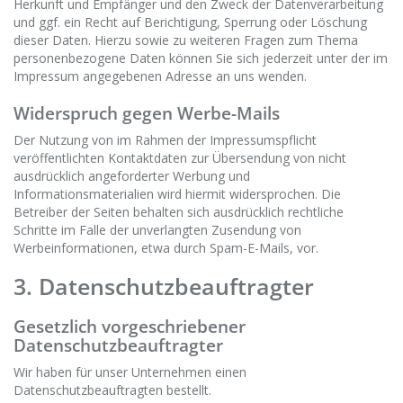
Herkunft und Empfänger und den Zweck der Datenverarbeitung
und ggf. ein Recht auf Berichtigung, Sperrung oder Löschung
dieser Daten. Hierzu sowie zu weiteren Fragen zum Thema
personenbezogene Daten können Sie sich jederzeit unter der im
Impressum angegebenen Adresse an uns wenden.
Widerspruch gegen Werbe-Mails
Der Nutzung von im Rahmen der Impressumspflicht
veröffentlichten Kontaktdaten zur Übersendung von nicht
ausdrücklich angeforderter Werbung und
Informationsmaterialien wird hiermit widersprochen. Die
Betreiber der Seiten behalten sich ausdrücklich rechtliche
Schritte im Falle der unverlangten Zusendung von
Werbeinformationen, etwa durch Spam-E-Mails, vor.
3. Datenschutzbeauftragter
Gesetzlich vorgeschriebener
Datenschutzbeauftragter
Wir haben für unser Unternehmen einen
Datenschutzbeauftragten bestellt.