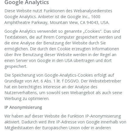
Google Analytics
Diese Website nutzt Funktionen des Webanalysedienstes
Google Analytics. Anbieter ist die Google Inc., 1600
Amphitheatre Parkway, Mountain View, CA 94043, USA.
Google Analytics verwendet so genannte „Cookies“. Das sind
Textdateien, die auf Ihrem Computer gespeichert werden und
die eine Analyse der Benutzung der Website durch Sie
ermöglichen. Die durch den Cookie erzeugten Informationen
über Ihre Benutzung dieser Website werden in der Regel an
einen Server von Google in den USA übertragen und dort
gespeichert.
Die Speicherung von Google-Analytics-Cookies erfolgt auf
Grundlage von Art. 6 Abs. 1 lit. f DSGVO. Der Websitebetreiber
hat ein berechtigtes Interesse an der Analyse des
Nutzerverhaltens, um sowohl sein Webangebot als auch seine
Werbung zu optimieren.
IP Anonymisierung
Wir haben auf dieser Website die Funktion IP-Anonymisierung
aktiviert. Dadurch wird Ihre IP-Adresse von Google innerhalb von
Mitgliedstaaten der Europäischen Union oder in anderen