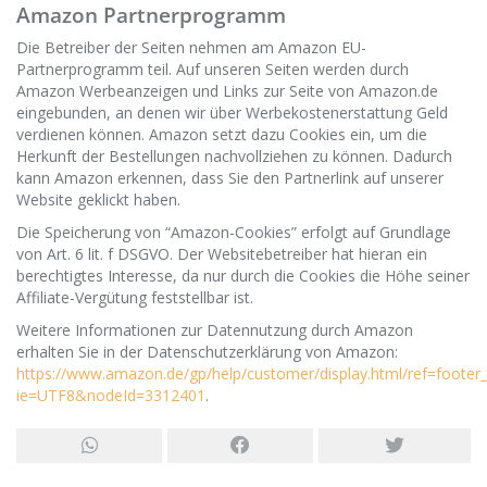
Amazon Partnerprogramm
Die Betreiber der Seiten nehmen am Amazon EU-
Partnerprogramm teil. Auf unseren Seiten werden durch
Amazon Werbeanzeigen und Links zur Seite von Amazon.de
eingebunden, an denen wir über Werbekostenerstattung Geld
verdienen können. Amazon setzt dazu Cookies ein, um die
Herkunft der Bestellungen nachvollziehen zu können. Dadurch
kann Amazon erkennen, dass Sie den Partnerlink auf unserer
Website geklickt haben.
Die Speicherung von “Amazon-Cookies” erfolgt auf Grundlage
von Art. 6 lit. f DSGVO. Der Websitebetreiber hat hieran ein
berechtigtes Interesse, da nur durch die Cookies die Höhe seiner
Affiliate-Vergütung feststellbar ist.
Weitere Informationen zur Datennutzung durch Amazon
erhalten Sie in der Datenschutzerklärung von Amazon:
https://www.amazon.de/gp/help/customer/display.html/ref=footer_
ie=UTF8&nodeId=3312401
.