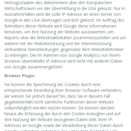
Vertragsstaaten des Abkommens über den Europäischen
Wirtschaftsraum vor der Übermittlung in die USA gekürzt. Nur in
Ausnahmefällen wird die volle IP-Adresse an einen Server von
Google in den USA übertragen und dort gekürzt. Im Auftrag des
Betreibers dieser Website wird Google diese Informationen
benutzen, um Ihre Nutzung der Website auszuwerten, um
Reports über die Websiteaktivitäten zusammenzustellen und um
weitere mit der Websitenutzung und der Internetnutzung
verbundene Dienstleistungen gegenüber dem Websitebetreiber
zu erbringen. Die im Rahmen von Google Analytics von Ihrem
Browser übermittelte IP-Adresse wird nicht mit anderen Daten
von Google zusammengeführt.
Browser Plugin
Sie können die Speicherung der Cookies durch eine
entsprechende Einstellung Ihrer Browser-Software verhindern;
wir weisen Sie jedoch darauf hin, dass Sie in diesem Fall
gegebenenfalls nicht sämtliche Funktionen dieser Website
vollumfänglich werden nutzen können. Sie können darüber
hinaus die Erfassung der durch den Cookie erzeugten und auf
Ihre Nutzung der Website bezogenen Daten (inkl. Ihrer IP-
Adresse) an Google sowie die Verarbeitung dieser Daten durch