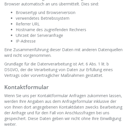
Browser automatisch an uns übermittelt. Dies sind:
Browsertyp und Browserversion
verwendetes Betriebssystem
Referrer URL
Hostname des zugreifenden Rechners
Uhrzeit der Serveranfrage
IP-Adresse
Eine Zusammenführung dieser Daten mit anderen Datenquellen
wird nicht vorgenommen.
Grundlage für die Datenverarbeitung ist Art. 6 Abs. 1 lit. b
DSGVO, der die Verarbeitung von Daten zur Erfüllung eines
Vertrags oder vorvertraglicher Maßnahmen gestattet.
Kontaktformular
Wenn Sie uns per Kontaktformular Anfragen zukommen lassen,
werden Ihre Angaben aus dem Anfrageformular inklusive der
von Ihnen dort angegebenen Kontaktdaten zwecks Bearbeitung
der Anfrage und für den Fall von Anschlussfragen bei uns
gespeichert. Diese Daten geben wir nicht ohne Ihre Einwilligung
weiter.