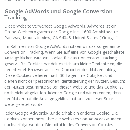
Google AdWords und Google Conversion-
Tracking
Diese Website verwendet Google AdWords. AdWords ist ein
Online-Werbeprogramm der Google Inc., 1600 Amphitheatre
Parkway, Mountain View, CA 94043, United States (“Google”).
Im Rahmen von Google AdWords nutzen wir das so genannte
Conversion-Tracking. Wenn Sie auf eine von Google geschaltete
Anzeige klicken wird ein Cookie für das Conversion-Tracking
gesetzt. Bei Cookies handelt es sich um kleine Textdateien, die
der Internet-Browser auf dem Computer des Nutzers ablegt.
Diese Cookies verlieren nach 30 Tagen ihre Gültigkeit und
dienen nicht der persönlichen Identifizierung der Nutzer. Besucht
der Nutzer bestimmte Seiten dieser Website und das Cookie ist
noch nicht abgelaufen, können Google und wir erkennen, dass
der Nutzer auf die Anzeige geklickt hat und zu dieser Seite
weitergeleitet wurde.
Jeder Google AdWords-Kunde erhält ein anderes Cookie. Die
Cookies können nicht über die Websites von AdWords-Kunden
nachverfolgt werden. Die mithilfe des Conversion-Cookies