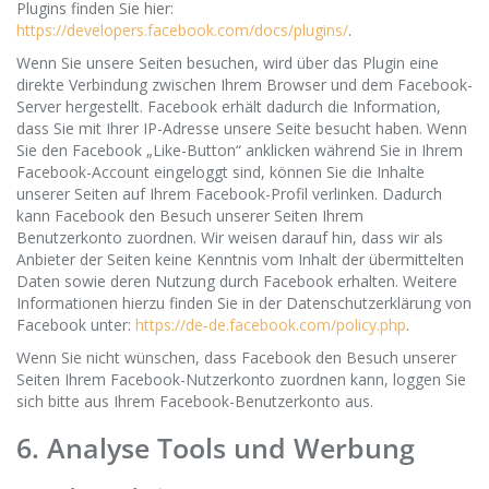
Plugins finden Sie hier:
https://developers.facebook.com/docs/plugins/
.
Wenn Sie unsere Seiten besuchen, wird über das Plugin eine
direkte Verbindung zwischen Ihrem Browser und dem Facebook-
Server hergestellt. Facebook erhält dadurch die Information,
dass Sie mit Ihrer IP-Adresse unsere Seite besucht haben. Wenn
Sie den Facebook „Like-Button“ anklicken während Sie in Ihrem
Facebook-Account eingeloggt sind, können Sie die Inhalte
unserer Seiten auf Ihrem Facebook-Profil verlinken. Dadurch
kann Facebook den Besuch unserer Seiten Ihrem
Benutzerkonto zuordnen. Wir weisen darauf hin, dass wir als
Anbieter der Seiten keine Kenntnis vom Inhalt der übermittelten
Daten sowie deren Nutzung durch Facebook erhalten. Weitere
Informationen hierzu finden Sie in der Datenschutzerklärung von
Facebook unter:
https://de-de.facebook.com/policy.php
.
Wenn Sie nicht wünschen, dass Facebook den Besuch unserer
Seiten Ihrem Facebook-Nutzerkonto zuordnen kann, loggen Sie
sich bitte aus Ihrem Facebook-Benutzerkonto aus.
6. Analyse Tools und Werbung