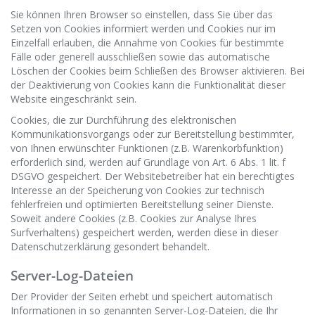
Sie können Ihren Browser so einstellen, dass Sie über das
Setzen von Cookies informiert werden und Cookies nur im
Einzelfall erlauben, die Annahme von Cookies für bestimmte
Fälle oder generell ausschließen sowie das automatische
Löschen der Cookies beim Schließen des Browser aktivieren. Bei
der Deaktivierung von Cookies kann die Funktionalität dieser
Website eingeschränkt sein.
Cookies, die zur Durchführung des elektronischen
Kommunikationsvorgangs oder zur Bereitstellung bestimmter,
von Ihnen erwünschter Funktionen (z.B. Warenkorbfunktion)
erforderlich sind, werden auf Grundlage von Art. 6 Abs. 1 lit. f
DSGVO gespeichert. Der Websitebetreiber hat ein berechtigtes
Interesse an der Speicherung von Cookies zur technisch
fehlerfreien und optimierten Bereitstellung seiner Dienste.
Soweit andere Cookies (z.B. Cookies zur Analyse Ihres
Surfverhaltens) gespeichert werden, werden diese in dieser
Datenschutzerklärung gesondert behandelt.
Server-Log-Dateien
Der Provider der Seiten erhebt und speichert automatisch
Informationen in so genannten Server-Log-Dateien, die Ihr