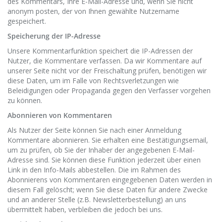
des Kommentars, Ihre E-Mail-Adresse und, wenn Sie nicht
anonym posten, der von Ihnen gewählte Nutzername
gespeichert.
Speicherung der IP-Adresse
Unsere Kommentarfunktion speichert die IP-Adressen der
Nutzer, die Kommentare verfassen. Da wir Kommentare auf
unserer Seite nicht vor der Freischaltung prüfen, benötigen wir
diese Daten, um im Falle von Rechtsverletzungen wie
Beleidigungen oder Propaganda gegen den Verfasser vorgehen
zu können.
Abonnieren von Kommentaren
Als Nutzer der Seite können Sie nach einer Anmeldung
Kommentare abonnieren. Sie erhalten eine Bestätigungsemail,
um zu prüfen, ob Sie der Inhaber der angegebenen E-Mail-
Adresse sind. Sie können diese Funktion jederzeit über einen
Link in den Info-Mails abbestellen. Die im Rahmen des
Abonnierens von Kommentaren eingegebenen Daten werden in
diesem Fall gelöscht; wenn Sie diese Daten für andere Zwecke
und an anderer Stelle (z.B. Newsletterbestellung) an uns
übermittelt haben, verbleiben die jedoch bei uns.