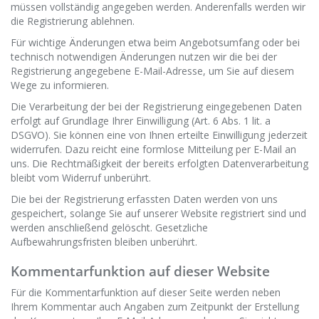
müssen vollständig angegeben werden. Anderenfalls werden wir
die Registrierung ablehnen.
Für wichtige Änderungen etwa beim Angebotsumfang oder bei
technisch notwendigen Änderungen nutzen wir die bei der
Registrierung angegebene E-Mail-Adresse, um Sie auf diesem
Wege zu informieren.
Die Verarbeitung der bei der Registrierung eingegebenen Daten
erfolgt auf Grundlage Ihrer Einwilligung (Art. 6 Abs. 1 lit. a
DSGVO). Sie können eine von Ihnen erteilte Einwilligung jederzeit
widerrufen. Dazu reicht eine formlose Mitteilung per E-Mail an
uns. Die Rechtmäßigkeit der bereits erfolgten Datenverarbeitung
bleibt vom Widerruf unberührt.
Die bei der Registrierung erfassten Daten werden von uns
gespeichert, solange Sie auf unserer Website registriert sind und
werden anschließend gelöscht. Gesetzliche
Aufbewahrungsfristen bleiben unberührt.
Kommentarfunktion auf dieser Website
Für die Kommentarfunktion auf dieser Seite werden neben
Ihrem Kommentar auch Angaben zum Zeitpunkt der Erstellung