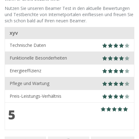
Nutzen Sie unseren Beamer Test in den aktuelle Bewertungen
und Testberichte von Internetportalen einfliessen und freuen Sie
sich schon bald auf Ihren neuen Beamer.
xyv
Technische Daten
Funktionelle Besonderheiten
Energieeffizienz
Pflege und Wartung
Preis-Leistungs-Verhältnis
5