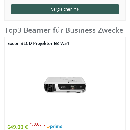
Vergleichen
Top3 Beamer für Business Zwecke
Epson 3LCD Projektor EB-W51
799,00 €
649,00 €