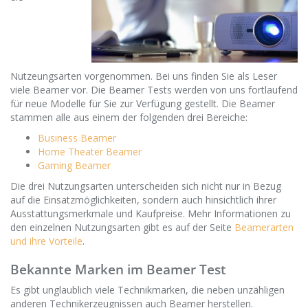
Nutzeungsarten vorgenommen. Bei uns finden Sie als Leser
viele Beamer vor. Die Beamer Tests werden von uns fortlaufend
für neue Modelle für Sie zur Verfügung gestellt. Die Beamer
stammen alle aus einem der folgenden drei Bereiche:
Business Beamer
Home Theater Beamer
Gaming Beamer
Die drei Nutzungsarten unterscheiden sich nicht nur in Bezug
auf die Einsatzmöglichkeiten, sondern auch hinsichtlich ihrer
Ausstattungsmerkmale und Kaufpreise. Mehr Informationen zu
den einzelnen Nutzungsarten gibt es auf der Seite
Beamerarten
und ihre Vorteile
.
Bekannte Marken im Beamer Test
Es gibt unglaublich viele Technikmarken, die neben unzähligen
anderen Technikerzeugnissen auch Beamer herstellen.