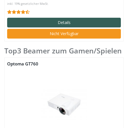
inkl. 19% gesetzlicher MwSt.
Details
Nicht Verfügbar
Top3 Beamer zum Gamen/Spielen
Optoma GT760