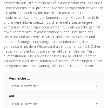
entsprechende Bild auf einem Projektionsschirm mit Hilfe eines
Linsensystems dazu projiziert. Alle Videoprojektoren verwenden
ein
sehr helles Licht
, um das Bild zu projizieren. Die
modernsten Ausführungen können zudem Kurven, Unschärfe
und andere Inkonsistenzen durch manuelle Einstellungen
korrigieren. Videoprojektoren werden für viele Zwecke genutzt,
etwa Konferenzraum-Präsentationen, den Unterricht, das
Heimkino und Konzerte. Beamer sind in vielen Schulen und
anderen Bildungseinrichtungen vorzufinden und gelten
gemeinsam mit dem Whiteboard als moderner Lehrstil. Daher
haben wir uns entschlossen einen
aktuellen Beamer Test
durchzuführen. Hier könnt Ihr selbst Eure beliebten Beamer
vergleichen oder im folgenden auf unsere Empfehlungen in den
Kategorien Business, Gaming oder Home Theater setzen:
Vergleiche ...
Produkt auswählen
mit
Produkt auswählen