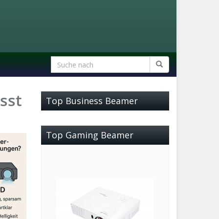
sst
Top Business Beamer
Top Gaming Beamer