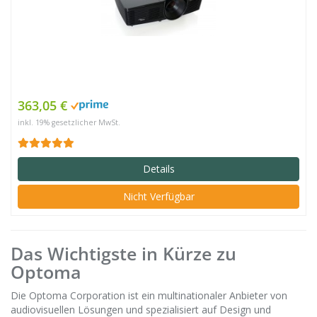
363,05 €
inkl. 19% gesetzlicher MwSt.
Details
Nicht Verfügbar
Das Wichtigste in Kürze zu
Optoma
Die Optoma Corporation ist ein multinationaler Anbieter von
audiovisuellen Lösungen und spezialisiert auf Design und