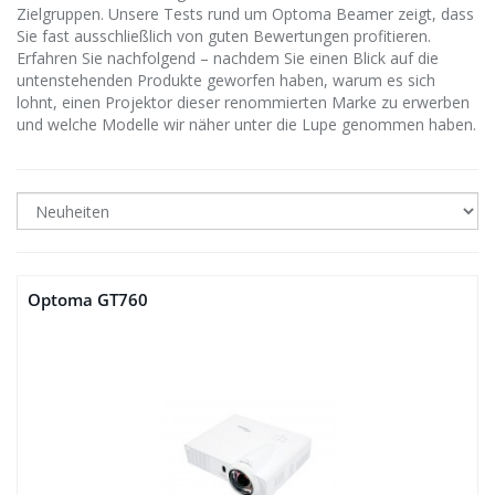
Zielgruppen. Unsere Tests rund um Optoma Beamer zeigt, dass
Sie fast ausschließlich von guten Bewertungen profitieren.
Erfahren Sie nachfolgend – nachdem Sie einen Blick auf die
untenstehenden Produkte geworfen haben, warum es sich
lohnt, einen Projektor dieser renommierten Marke zu erwerben
und welche Modelle wir näher unter die Lupe genommen haben.
Optoma GT760