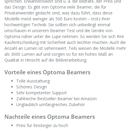
sprechen. Erwähnenswert sind u. a. die Bildrate, der Preis und
das Design. Es gibt von Optoma viele Beamer, die für
Privatanwender gedacht sind, was dazu führt, dass diese
Modelle meist weniger als 500 Euro kosten – trotz ihrer
hochwertigen Technik. Sie sollten sich unbedingt einmal
umschauen in unserem Beamer Test und die Geräte von
Optoma näher unter die Lupe nehmen. So werden Sie sich Ihre
Kaufentscheidung mit Sicherheit auch leichter machen. Auch die
Anzahl an Lumen ist sehenswert. Teils weisen die Modelle mehr
als 3000 Lumen auf und sorgen so für ein hohes Maß an
Qualität in Hinsicht auf die Bildverarbeitung.
Vorteile eines Optoma Beamers
Tolle Ausstattung
Schönes Design
Sehr kompetenter Support
Zahlreiche Bestseller-Beamer bei Amazon
Unglaublich umfangreiches Zubehör
Nachteile eines Optoma Beamers
Preis für Einsteiger zu hoch