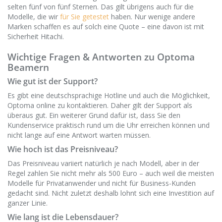
selten fünf von fünf Sternen. Das gilt übrigens auch für die
Modelle, die wir
für Sie getestet
haben. Nur wenige andere
Marken schaffen es auf solch eine Quote – eine davon ist mit
Sicherheit Hitachi.
Wichtige Fragen & Antworten zu Optoma
Beamern
Wie gut ist der Support?
Es gibt eine deutschsprachige Hotline und auch die Möglichkeit,
Optoma online zu kontaktieren. Daher gilt der Support als
überaus gut. Ein weiterer Grund dafür ist, dass Sie den
Kundenservice praktisch rund um die Uhr erreichen können und
nicht lange auf eine Antwort warten müssen.
Wie hoch ist das Preisniveau?
Das Preisniveau variiert natürlich je nach Modell, aber in der
Regel zahlen Sie nicht mehr als 500 Euro – auch weil die meisten
Modelle für Privatanwender und nicht für Business-Kunden
gedacht sind. Nicht zuletzt deshalb lohnt sich eine Investition auf
ganzer Linie.
Wie lang ist die Lebensdauer?