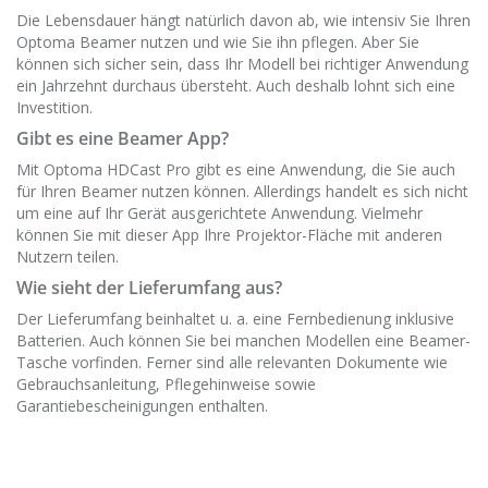
Die Lebensdauer hängt natürlich davon ab, wie intensiv Sie Ihren
Optoma Beamer nutzen und wie Sie ihn pflegen. Aber Sie
können sich sicher sein, dass Ihr Modell bei richtiger Anwendung
ein Jahrzehnt durchaus übersteht. Auch deshalb lohnt sich eine
Investition.
Gibt es eine Beamer App?
Mit Optoma HDCast Pro gibt es eine Anwendung, die Sie auch
für Ihren Beamer nutzen können. Allerdings handelt es sich nicht
um eine auf Ihr Gerät ausgerichtete Anwendung. Vielmehr
können Sie mit dieser App Ihre Projektor-Fläche mit anderen
Nutzern teilen.
Wie sieht der Lieferumfang aus?
Der Lieferumfang beinhaltet u. a. eine Fernbedienung inklusive
Batterien. Auch können Sie bei manchen Modellen eine Beamer-
Tasche vorfinden. Ferner sind alle relevanten Dokumente wie
Gebrauchsanleitung, Pflegehinweise sowie
Garantiebescheinigungen enthalten.