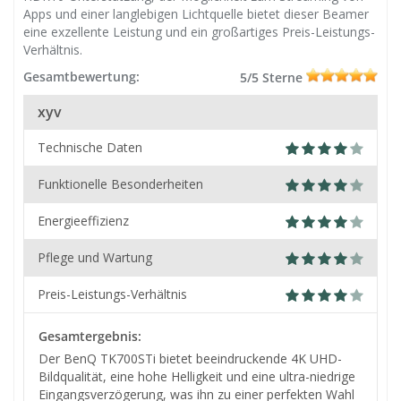
Apps und einer langlebigen Lichtquelle bietet dieser Beamer
eine exzellente Leistung und ein großartiges Preis-Leistungs-
Verhältnis.
Gesamtbewertung:
5/5 Sterne
xyv
Technische Daten
Funktionelle Besonderheiten
Energieeffizienz
Pflege und Wartung
Preis-Leistungs-Verhältnis
Gesamtergebnis:
Der BenQ TK700STi bietet beeindruckende 4K UHD-
Bildqualität, eine hohe Helligkeit und eine ultra-niedrige
Eingangsverzögerung, was ihn zu einer perfekten Wahl