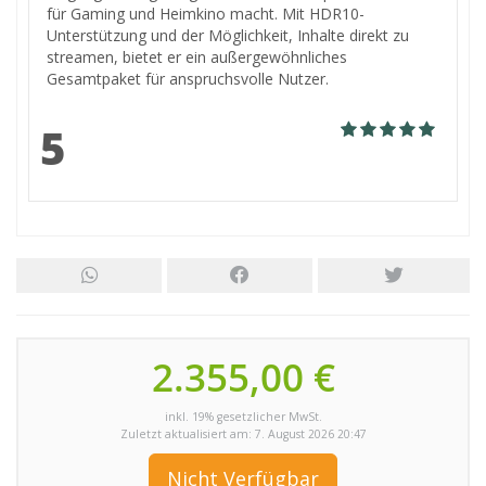
für Gaming und Heimkino macht. Mit HDR10-
Unterstützung und der Möglichkeit, Inhalte direkt zu
streamen, bietet er ein außergewöhnliches
Gesamtpaket für anspruchsvolle Nutzer.
5
2.355,00 €
inkl. 19% gesetzlicher MwSt.
Zuletzt aktualisiert am: 7. August 2026 20:47
Nicht Verfügbar