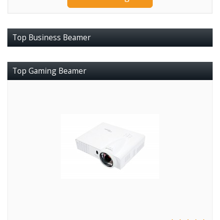
Top Business Beamer
Top Gaming Beamer