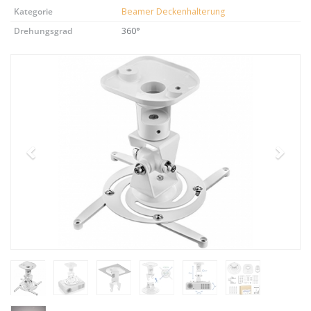
Kategorie
Beamer Deckenhalterung
Drehungsgrad
360°