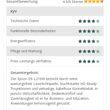
Gesamtbewertung:
4.5/5 Sterne
xyv
Technische Daten
Funktionelle Besonderheiten
Energieeffizienz
Pflege und Wartung
Preis-Leistungs-Verhältnis
Gesamtergebnis:
Der Epson EB-L210W besticht durch seine
wartungsfreie Laserlichtquelle, leuchtstarke HD-Ready-
Projektionen und vielseitige, kabellose Konnektivität. In
puncto Wirtschaftlichkeit, Bedienkomfort und
Zuverlässigkeit ist er für Business- und Education-
Anwendungen hervorragend gerüstet.