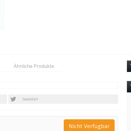
Ähnliche Produkte
tweeten
Nicht Verfügbar