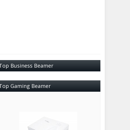
Top Business Beamer
Top Gaming Beamer