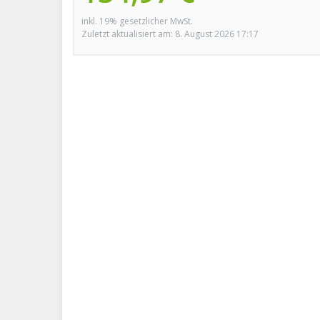
inkl. 19% gesetzlicher MwSt.
Zuletzt aktualisiert am: 8. August 2026 17:17