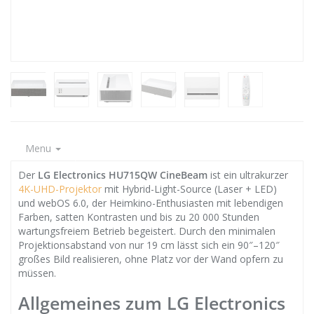
Menu
Der
LG Electronics HU715QW CineBeam
ist ein ultrakurzer
4K-UHD-Projektor
mit Hybrid-Light-Source (Laser + LED)
und webOS 6.0, der Heimkino-Enthusiasten mit lebendigen
Farben, satten Kontrasten und bis zu 20 000 Stunden
wartungsfreiem Betrieb begeistert. Durch den minimalen
Projektionsabstand von nur 19 cm lässt sich ein 90″–120″
großes Bild realisieren, ohne Platz vor der Wand opfern zu
müssen.
Allgemeines zum LG Electronics