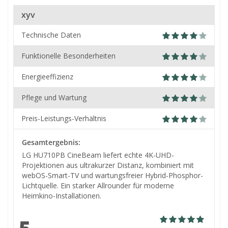
xyv
Technische Daten
Funktionelle Besonderheiten
Energieeffizienz
Pflege und Wartung
Preis-Leistungs-Verhältnis
Gesamtergebnis:
LG HU710PB CineBeam liefert echte 4K-UHD-
Projektionen aus ultrakurzer Distanz, kombiniert mit
webOS-Smart-TV und wartungsfreier Hybrid-Phosphor-
Lichtquelle. Ein starker Allrounder für moderne
Heimkino-Installationen.