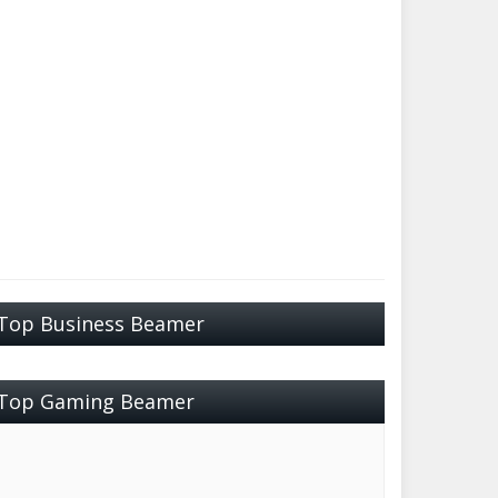
Top Business Beamer
Top Gaming Beamer