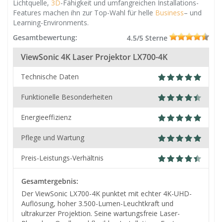
Lichtquelle,
3D
-Fähigkeit und umfangreichen Installations-
Features machen ihn zur Top-Wahl für helle
Business
– und
Learning-Environments.
Gesamtbewertung:
4.5/5 Sterne
ViewSonic 4K Laser Projektor LX700-4K
Technische Daten
Funktionelle Besonderheiten
Energieeffizienz
Pflege und Wartung
Preis-Leistungs-Verhältnis
Gesamtergebnis:
Der ViewSonic LX700-4K punktet mit echter 4K-UHD-
Auflösung, hoher 3.500-Lumen-Leuchtkraft und
ultrakurzer Projektion. Seine wartungsfreie Laser-