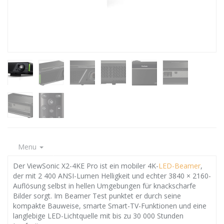
Menu
Der ViewSonic X2-4KE Pro ist ein mobiler 4K-
LED-Beamer
,
der mit 2 400 ANSI-Lumen Helligkeit und echter 3840 × 2160-
Auflösung selbst in hellen Umgebungen für knackscharfe
Bilder sorgt. Im Beamer Test punktet er durch seine
kompakte Bauweise, smarte Smart-TV-Funktionen und eine
langlebige LED-Lichtquelle mit bis zu 30 000 Stunden