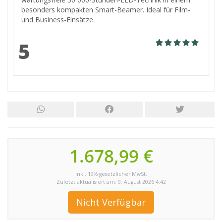
besonders kompakten Smart-Beamer. Ideal für Film-
und Business-Einsätze.
5
1.678,99 €
inkl. 19% gesetzlicher MwSt.
Zuletzt aktualisiert am: 9. August 2026 4:42
Nicht Verfügbar