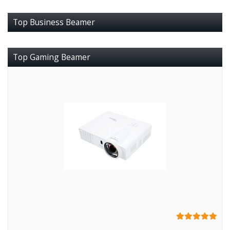
Top Business Beamer
Top Gaming Beamer